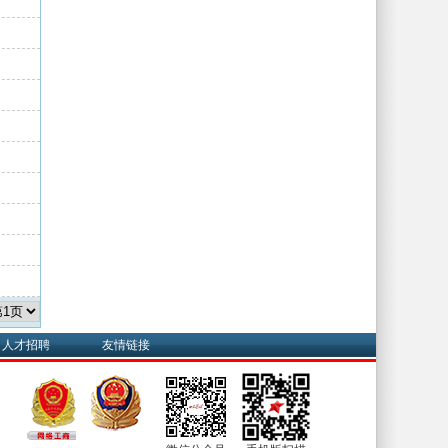
人才招聘
友情链接