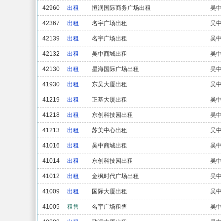
42960
出租
恒润国际商务广场出租
吴
42367
出租
名宇广场出租
吴
42139
出租
名宇广场出租
吴
42132
出租
吴中商城出租
吴
42130
出租
星海国际广场出租
吴
41930
出租
东吴大厦出租
吴
41219
出租
正基大厦出租
吴
41218
出租
东创科技园出租
吴
41213
出租
苏美中心出租
吴
41016
出租
吴中商城出租
吴
41014
出租
东创科技园出租
吴
41012
出租
金枫时代广场出租
吴
41009
出租
国际大厦出租
吴
41005
租售
名宇广场租售
吴