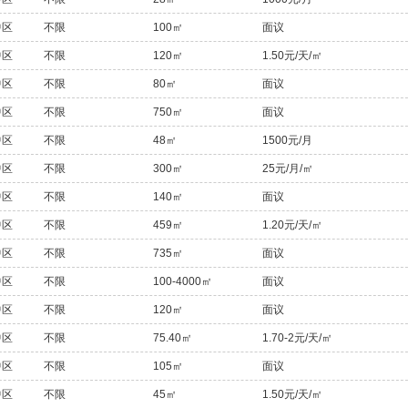
中区
不限
100㎡
面议
中区
不限
120㎡
1.50元/天/㎡
中区
不限
80㎡
面议
中区
不限
750㎡
面议
中区
不限
48㎡
1500元/月
中区
不限
300㎡
25元/月/㎡
中区
不限
140㎡
面议
中区
不限
459㎡
1.20元/天/㎡
中区
不限
735㎡
面议
中区
不限
100-4000㎡
面议
中区
不限
120㎡
面议
中区
不限
75.40㎡
1.70-2元/天/㎡
中区
不限
105㎡
面议
中区
不限
45㎡
1.50元/天/㎡