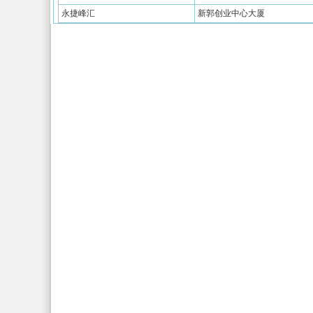
永捷峰汇
新郭创业中心大厦