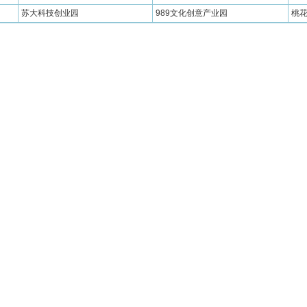
苏大科技创业园
989文化创意产业园
桃